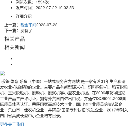
浏览次数：
1594次
发布时间：
2022-07-22 10:02:53
详细介绍
上一篇：
钣金车间
2022-07-22
下一篇：
没有了
相关产品
相关新闻
乐鱼·体育-乐鱼（中国）一站式服务官方网站 是一家有着31年生产和研
发农业机械经验的企业。主要产品有新型碾米机、饲料粉碎机、稻麦脱粒
机、玉米脱粒机、磨粉机、磨浆机等小型农业机械。在2006年获得国家
工业产品生产许可证，拥有外贸自由进出口权，并通过ISO9001:2008国
际质量体系认证。荣获国家高新技术企业，四川省企业质量信誉A级企
业，乐山市十佳农机企业，井研县“国家专利认证”先进企业，2017年列入
四川省高成长型中小企业培育目录。
更多关于我们