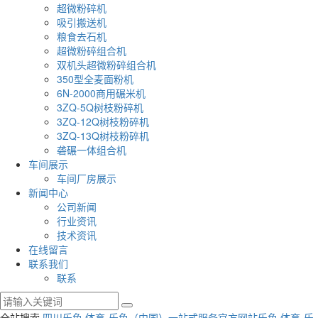
超微粉碎机
吸引搬送机
粮食去石机
超微粉碎组合机
双机头超微粉碎组合机
350型全麦面粉机
6N-2000商用碾米机
3ZQ-5Q树枝粉碎机
3ZQ-12Q树枝粉碎机
3ZQ-13Q树枝粉碎机
砻碾一体组合机
车间展示
车间厂房展示
新闻中心
公司新闻
行业资讯
技术资讯
在线留言
联系我们
联系
全站搜索
四川乐鱼·体育-乐鱼（中国）一站式服务官方网站
乐鱼·体育-乐