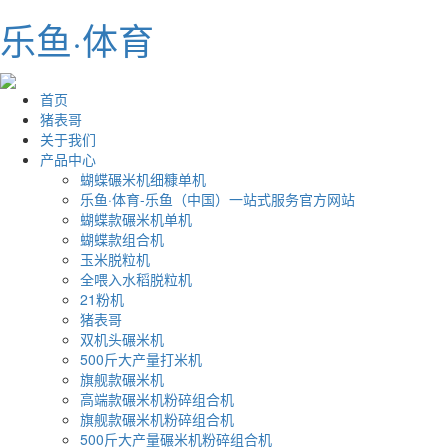
乐鱼·体育
首页
猪表哥
关于我们
产品中心
蝴蝶碾米机细糠单机
乐鱼·体育-乐鱼（中国）一站式服务官方网站
蝴蝶款碾米机单机
蝴蝶款组合机
玉米脱粒机
全喂入水稻脱粒机
21粉机
猪表哥
双机头碾米机
500斤大产量打米机
旗舰款碾米机
高端款碾米机粉碎组合机
旗舰款碾米机粉碎组合机
500斤大产量碾米机粉碎组合机