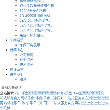
超微粉碎组合机
双机头超微粉碎组合机
350型全麦面粉机
6N-2000商用碾米机
3ZQ-5Q树枝粉碎机
3ZQ-12Q树枝粉碎机
3ZQ-13Q树枝粉碎机
砻碾一体组合机
车间展示
车间厂房展示
新闻中心
公司新闻
行业资讯
技术资讯
在线留言
联系我们
联系
全站搜索
四川乐鱼·体育-乐鱼（中国）一
站式服务官方网站
乐鱼·体育-乐鱼（中国）一站式服务官方
网站机械
乐鱼·体育-乐鱼（中国）一站式服务官方网站农
业机械