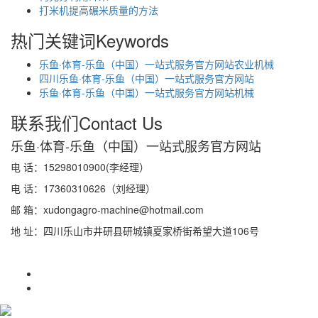
打米机提高碾米质量的方法
热门关键词
Keywords
乐鱼·体育-乐鱼（中国）一站式服务官方网站农业机械
四川乐鱼·体育-乐鱼（中国）一站式服务官方网站
乐鱼·体育-乐鱼（中国）一站式服务官方网站机械
联系我们
Contact Us
乐鱼·体育-乐鱼（中国）一站式服务官方网站
电 话：15298010900(李经理）
电 话：17360310626（刘经理）
邮 箱：xudongagro-machine@hotmail.com
地 址：四川乐山市井研县研城镇夏家桥街希望大道106号