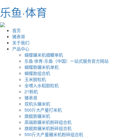
乐鱼·体育
首页
猪表哥
关于我们
产品中心
蝴蝶碾米机细糠单机
乐鱼·体育-乐鱼（中国）一站式服务官方网站
蝴蝶款碾米机单机
蝴蝶款组合机
玉米脱粒机
全喂入水稻脱粒机
21粉机
猪表哥
双机头碾米机
500斤大产量打米机
旗舰款碾米机
高端款碾米机粉碎组合机
旗舰款碾米机粉碎组合机
500斤大产量碾米机粉碎组合机