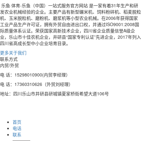
乐鱼·体育-乐鱼（中国）一站式服务官方网站 是一家有着31年生产和研
发农业机械经验的企业。主要产品有新型碾米机、饲料粉碎机、稻麦脱粒
机、玉米脱粒机、磨粉机、磨浆机等小型农业机械。在2006年获得国家
工业产品生产许可证，拥有外贸自由进出口权，并通过ISO9001:2008国
际质量体系认证。荣获国家高新技术企业，四川省企业质量信誉A级企
业，乐山市十佳农机企业，井研县“国家专利认证”先进企业，2017年列入
四川省高成长型中小企业培育目录。
更多关于我们
联系方式
内贸/外贸
电 话：15298010900(内贸李经理）
电 话：17360310626（外贸刘经理）
地址：四川乐山市井研县研城镇夏家桥街希望大道106号
首页
电话
联系