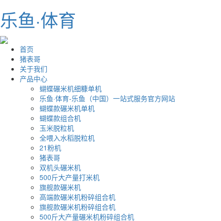
乐鱼·体育
首页
猪表哥
关于我们
产品中心
蝴蝶碾米机细糠单机
乐鱼·体育-乐鱼（中国）一站式服务官方网站
蝴蝶款碾米机单机
蝴蝶款组合机
玉米脱粒机
全喂入水稻脱粒机
21粉机
猪表哥
双机头碾米机
500斤大产量打米机
旗舰款碾米机
高端款碾米机粉碎组合机
旗舰款碾米机粉碎组合机
500斤大产量碾米机粉碎组合机