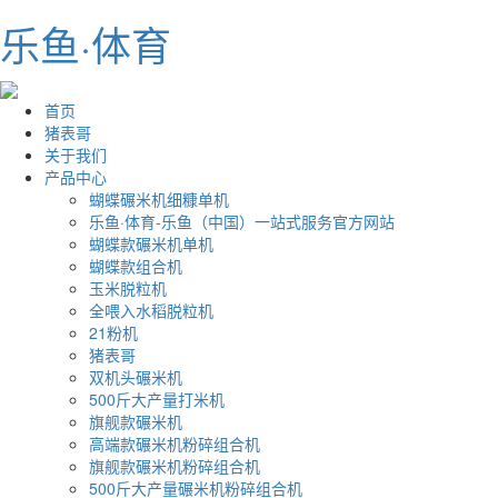
乐鱼·体育
首页
猪表哥
关于我们
产品中心
蝴蝶碾米机细糠单机
乐鱼·体育-乐鱼（中国）一站式服务官方网站
蝴蝶款碾米机单机
蝴蝶款组合机
玉米脱粒机
全喂入水稻脱粒机
21粉机
猪表哥
双机头碾米机
500斤大产量打米机
旗舰款碾米机
高端款碾米机粉碎组合机
旗舰款碾米机粉碎组合机
500斤大产量碾米机粉碎组合机