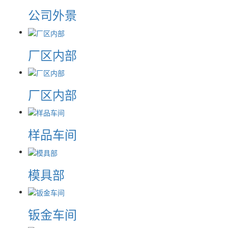
公司外景
厂区内部
厂区内部
样品车间
模具部
钣金车间