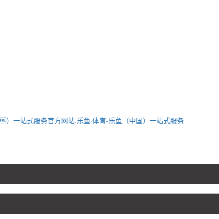
）一站式服务官方网站
,
乐鱼·体育-乐鱼（中国）一站式服务