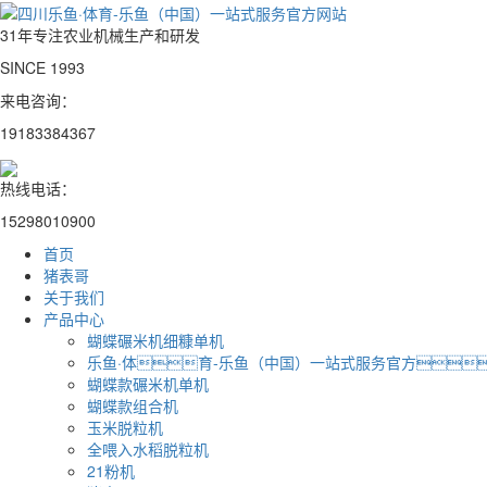
31年专注农业机械生产和研发
SINCE 1993
来电咨询：
19183384367
热线电话：
15298010900
首页
猪表哥
关于我们
产品中心
蝴蝶碾米机细糠单机
乐鱼·体育-乐鱼（中国）一站式服务官方
蝴蝶款碾米机单机
蝴蝶款组合机
玉米脱粒机
全喂入水稻脱粒机
21粉机