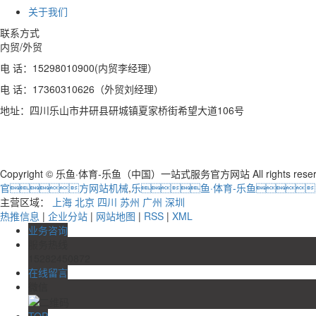
关于我们
联系方式
内贸/外贸
电 话：15298010900(内贸李经理）
电 话：17360310626（外贸刘经理）
地址：四川乐山市井研县研城镇夏家桥街希望大道106号
Copyright © 乐鱼·体育-乐鱼（中国）一站式服务官方网站 All rights re
官方网站机械
,
乐鱼·体育-乐鱼
主营区域：
上海
北京
四川
苏州
广州
深圳
热推信息
|
企业分站
|
网站地图
|
RSS
|
XML
业务咨询
服务热线
15282450872
在线留言
微信
TOP