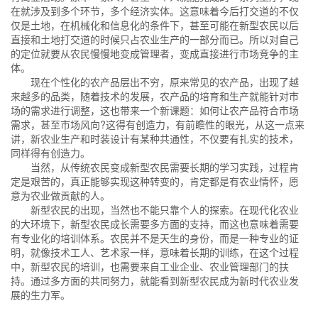
在就涉及到多个环节，多个经济实体。这意味着今后打交道的不仅
仅是土地，在机械化和信息化的条件下，甚至可能在新型农民以后
直接和土地打交道的时候只占农业生产的一部分而已。所以对自己
的定位就要从农民慢慢地变成管理者，变成直接进行市场竞争的主
体。
现在个性化的农产品层出不穷，原来常见的农产品，出现了越
来越多的品类，随着技术的发展，农产品的培育和生产就能针对市
场的需求进行调整，这也带来一个新课题：如何让农产品符合市场
需求，甚至市场风向?这得有创造力，有前瞻性的眼光，从这一点来
讲，新农业生产和时装设计有某种共通性，不仅要有扎实的技术，
同样得有创造力。
当然，从传统农民变成新型农民需要长期的学习实践，过程肯
定是艰苦的，真正能够实现这种转变的，肯定都是有农业情怀，愿
意为农业做贡献的人。
新型农民的出现，当然也不能只靠个人的探索。在现代化农业
的大环境下，新型农民成长需要多方面的支持，而这也意味着需要
有专业化的培训体系。农民并不是天生的身份，而是一种专业的证
明，就像技术工人、艺术家一样，意味着长期的训练，在这个过程
中，新型农民的培训，也需要来自工业企业、农业管理部门的扶
持。通过多方面的共同努力，就能看到新型农民成为新时代农业发
展的生力军。