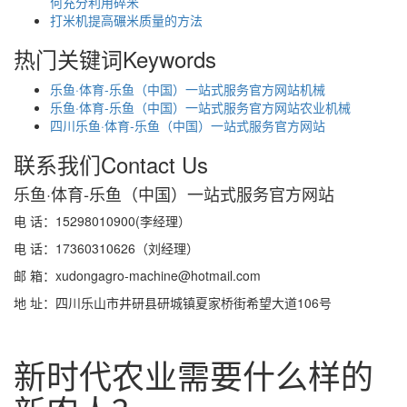
何充分利用碎米
打米机提高碾米质量的方法
热门关键词
Keywords
乐鱼·体育-乐鱼（中国）一站式服务官方网站机械
乐鱼·体育-乐鱼（中国）一站式服务官方网站农业机械
四川乐鱼·体育-乐鱼（中国）一站式服务官方网站
联系我们
Contact Us
乐鱼·体育-乐鱼（中国）一站式服务官方网站
电 话：15298010900(李经理）
电 话：17360310626（刘经理）
邮 箱：xudongagro-machine@hotmail.com
地 址：四川乐山市井研县研城镇夏家桥街希望大道106号
新时代农业需要什么样的