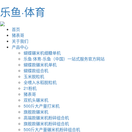
乐鱼·体育
首页
猪表哥
关于我们
产品中心
蝴蝶碾米机细糠单机
乐鱼·体育-乐鱼（中国）一站式服务官方网站
蝴蝶款碾米机单机
蝴蝶款组合机
玉米脱粒机
全喂入水稻脱粒机
21粉机
猪表哥
双机头碾米机
500斤大产量打米机
旗舰款碾米机
高端款碾米机粉碎组合机
旗舰款碾米机粉碎组合机
500斤大产量碾米机粉碎组合机