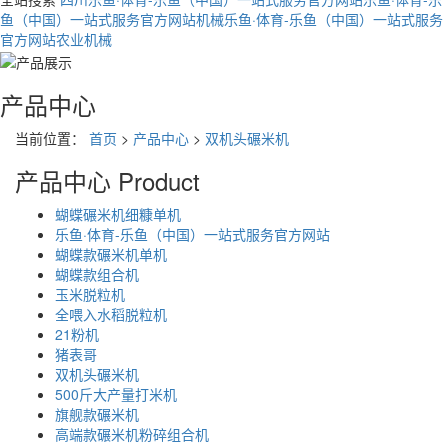
鱼（中国）一站式服务官方网站机械
乐鱼·体育-乐鱼（中国）一站式服务
官方网站农业机械
产品中心
当前位置：
首页
>
产品中心
>
双机头碾米机
产品中心
Product
蝴蝶碾米机细糠单机
乐鱼·体育-乐鱼（中国）一站式服务官方网站
蝴蝶款碾米机单机
蝴蝶款组合机
玉米脱粒机
全喂入水稻脱粒机
21粉机
猪表哥
双机头碾米机
500斤大产量打米机
旗舰款碾米机
高端款碾米机粉碎组合机