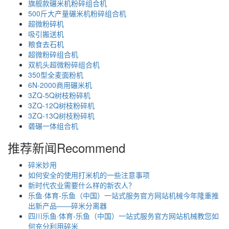
旗舰款碾米机粉碎组合机
500斤大产量碾米机粉碎组合机
超微粉碎机
吸引搬送机
粮食去石机
超微粉碎组合机
双机头超微粉碎组合机
350型全麦面粉机
6N-2000商用碾米机
3ZQ-5Q树枝粉碎机
3ZQ-12Q树枝粉碎机
3ZQ-13Q树枝粉碎机
砻碾一体组合机
推荐新闻
Recommend
碎米妙用
如何安全的使用打米机的一些注意事项
新时代农业需要什么样的新农人？
乐鱼·体育-乐鱼（中国）一站式服务官方网站机械今年隆重推
出新产品——碎米分离器
四川乐鱼·体育-乐鱼（中国）一站式服务官方网站机械教您如
何充分利用碎米