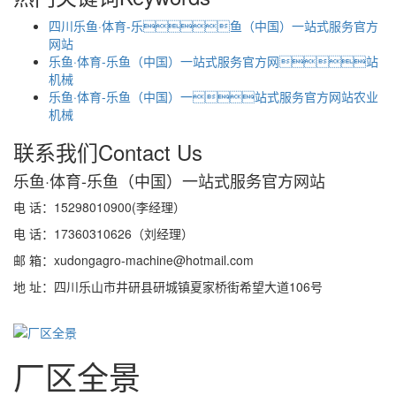
四川乐鱼·体育-乐鱼（中国）一站式服务官方
网站
乐鱼·体育-乐鱼（中国）一站式服务官方网站
机械
乐鱼·体育-乐鱼（中国）一站式服务官方网站农业
机械
联系我们
Contact Us
乐鱼·体育-乐鱼（中国）一站式服务官方网站
电 话：15298010900(李经理）
电 话：17360310626（刘经理）
邮 箱：xudongagro-machine@hotmail.com
地 址：四川乐山市井研县研城镇夏家桥街希望大道106号
厂区全景