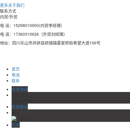
更多关于我们
联系方式
内贸/外贸
电 话：15298010900(内贸李经理）
电 话：17360310626（外贸刘经理）
地址：四川乐山市井研县研城镇夏家桥街希望大道106号
首页
电话
联系
业务咨询
服务热线
15282450872
在线留言
微信
TOP