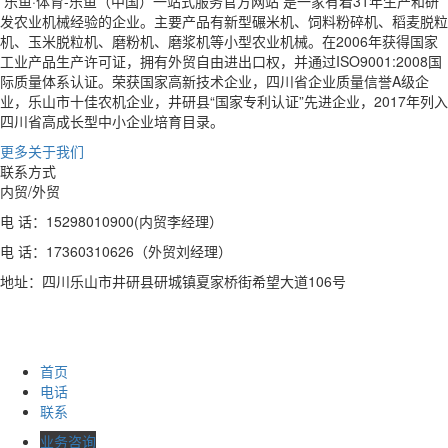
乐鱼·体育-乐鱼（中国）一站式服务官方网站 是一家有着31年生产和研
发农业机械经验的企业。主要产品有新型碾米机、饲料粉碎机、稻麦脱粒
机、玉米脱粒机、磨粉机、磨浆机等小型农业机械。在2006年获得国家
工业产品生产许可证，拥有外贸自由进出口权，并通过ISO9001:2008国
际质量体系认证。荣获国家高新技术企业，四川省企业质量信誉A级企
业，乐山市十佳农机企业，井研县“国家专利认证”先进企业，2017年列入
四川省高成长型中小企业培育目录。
更多关于我们
联系方式
内贸/外贸
电 话：15298010900(内贸李经理）
电 话：17360310626（外贸刘经理）
地址：四川乐山市井研县研城镇夏家桥街希望大道106号
首页
电话
联系
业务咨询