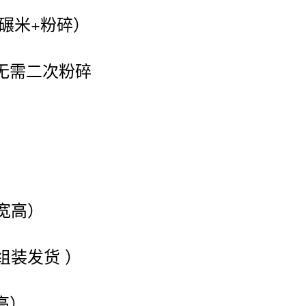
碾米+粉碎）
无需二次粉碎
长宽高）
组装发货 ）
宽高）