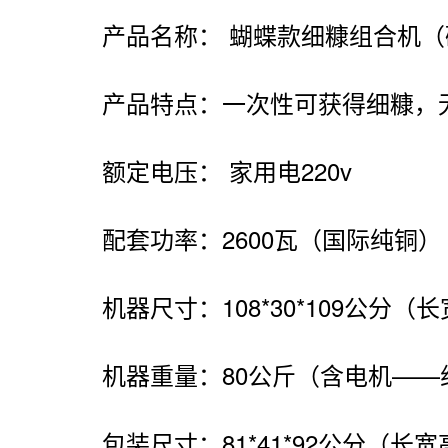
产品名称： 蝴蝶款细糠组合机（
产品特点：一次性可获得细糠，
额定电压： 家用电220v
配套功率：2600瓦（国际纯铜）
机器尺寸：108*30*109公分（
机器重量：80公斤（含电机——
包装尺寸：81*41*92公分（长