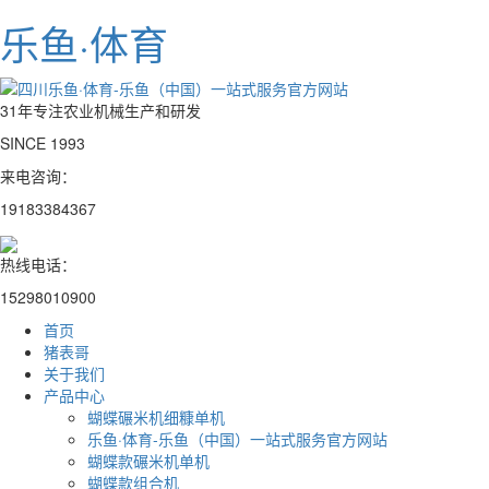
乐鱼·体育
31年专注农业机械生产和研发
SINCE 1993
来电咨询：
19183384367
热线电话：
15298010900
首页
猪表哥
关于我们
产品中心
蝴蝶碾米机细糠单机
乐鱼·体育-乐鱼（中国）一站式服务官方网站
蝴蝶款碾米机单机
蝴蝶款组合机