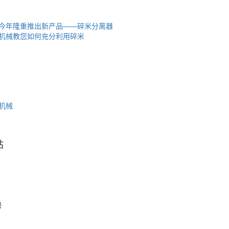
械今年隆重推出新产品——碎米分离器
站机械教您如何充分利用碎米
机械
站
号