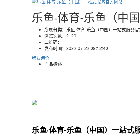
乐鱼·体育-乐鱼（中
所属分类：
乐鱼·体育-乐鱼（中国）一站式服务官
浏览次数：
2129
二维码：
发布时间：
2022-07-22 09:12:40
我要询价
产品概述
乐鱼·体育-乐鱼（中国）一站式