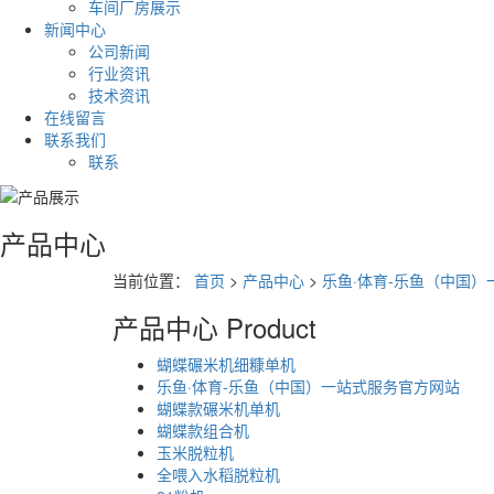
车间厂房展示
新闻中心
公司新闻
行业资讯
技术资讯
在线留言
联系我们
联系
产品中心
当前位置：
首页
>
产品中心
>
乐鱼·体育-乐鱼（中国
产品中心
Product
蝴蝶碾米机细糠单机
乐鱼·体育-乐鱼（中国）一站式服务官方网站
蝴蝶款碾米机单机
蝴蝶款组合机
玉米脱粒机
全喂入水稻脱粒机